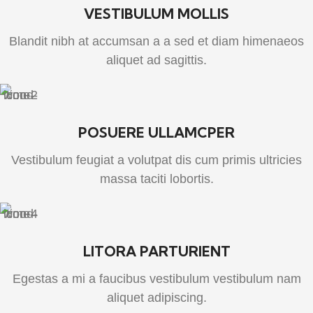
VESTIBULUM MOLLIS
Blandit nibh at accumsan a a sed et diam himenaeos
aliquet ad sagittis.
POSUERE ULLAMCPER
Vestibulum feugiat a volutpat dis cum primis ultricies
massa taciti lobortis.
LITORA PARTURIENT
Egestas a mi a faucibus vestibulum vestibulum nam
aliquet adipiscing.