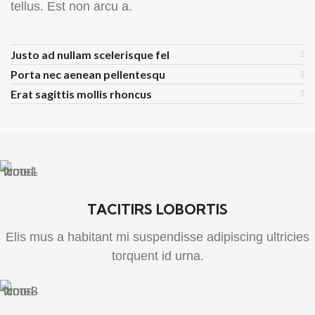
tellus. Est non arcu a.
Justo ad nullam scelerisque fel
Porta nec aenean pellentesqu
Erat sagittis mollis rhoncus
TACITIRS LOBORTIS
Elis mus a habitant mi suspendisse adipiscing ultricies
torquent id urna.