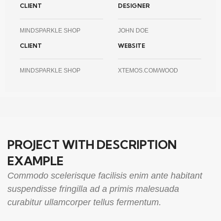
CLIENT
DESIGNER
MINDSPARKLE SHOP
JOHN DOE
CLIENT
WEBSITE
MINDSPARKLE SHOP
XTEMOS.COM/WOOD
PROJECT WITH DESCRIPTION
EXAMPLE
Commodo scelerisque facilisis enim ante habitant
suspendisse fringilla ad a primis malesuada
curabitur ullamcorper tellus fermentum.