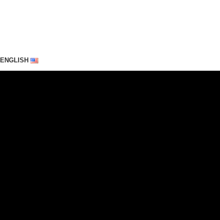
ENGLISH